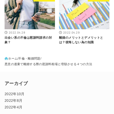
2022.04.28
2022.04.29
出会い系の不倫は慰謝料請求の対
離婚のメリットとデメリットと
象？
は？後悔しない為の知識
ホーム
不倫・離婚問題
悪意の遺棄で離婚する際の慰謝料相場と増額させる４つの方法
アーカイブ
2022年10月
2022年8月
2022年4月