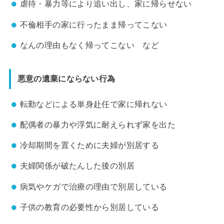
虐待・暴力等により追い出し、家に帰らせない
不倫相手の家に行ったまま帰ってこない
なんの理由もなく帰ってこない など
悪意の遺棄にならない行為
転勤などによる単身赴任で家に帰れない
配偶者の暴力や浮気に耐えられず家を出た
冷却期間を置くために夫婦が別居する
夫婦関係が破たんした後の別居
病気やケガで治療の理由で別居している
子供の教育の必要性から別居している