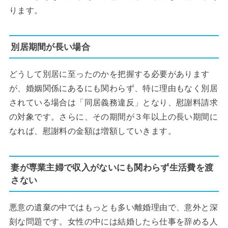
ります。
別居期間が長い場合
どうして別居に至ったのかを把握する必要があります
が、婚姻関係にあるにも関わらず、特に理由もなく別居
されている場合は「同居義務違反」となり、慰謝料請求
の対象です。さらに、その期間が３年以上の長い期間に
なれば、慰謝料の金額は増額していきます。
妻が専業主婦で収入がないにも関わらず生活費を渡
さない
悪意の遺棄の中ではもっとも多い離婚理由で、意外と深
刻な問題です。女性の中には結婚したら仕事を辞める人