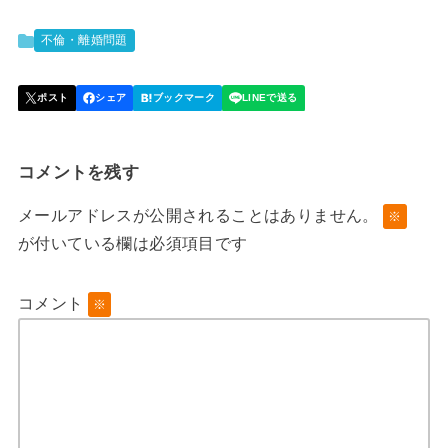
不倫・離婚問題
コメントを残す
メールアドレスが公開されることはありません。
※
が付いている欄は必須項目です
コメント
※