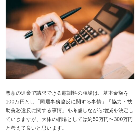
悪意の遺棄で請求できる慰謝料の相場は、基本金額を
100万円とし「同居事務違反に関する事情」「協力・扶
助義務違反に関する事情」を考慮しながら増減を決定し
ていきますが、大体の相場としては約50万円〜300万円
と考えて良いと思います。