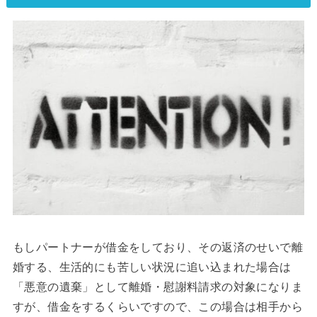
もしパートナーが借金をしており、その返済のせいで離
婚する、生活的にも苦しい状況に追い込まれた場合は
「悪意の遺棄」として離婚・慰謝料請求の対象になりま
すが、借金をするくらいですので、この場合は相手から