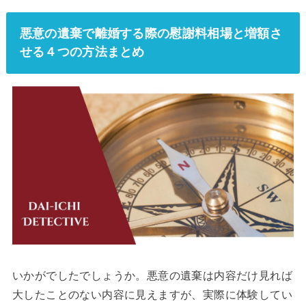
悪意の遺棄で離婚する際の慰謝料相場と増額さ
せる４つの方法まとめ
いかがでしたでしょうか。悪意の遺棄は内容だけ見れば
大したことのない内容に見えますが、実際に体験してい