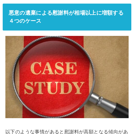
悪意の遺棄による慰謝料が相場以上に増額する
４つのケース
以下のような事情があると慰謝料が高額となる傾向があ