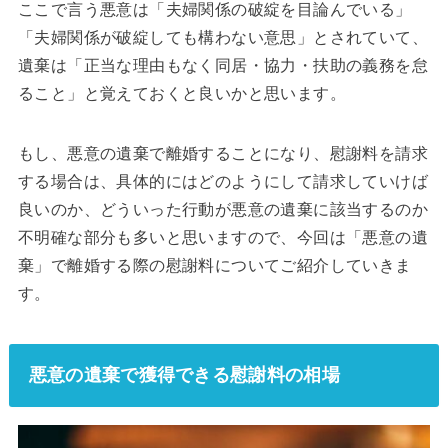
ここで言う悪意は「夫婦関係の破綻を目論んでいる」
「夫婦関係が破綻しても構わない意思」とされていて、
遺棄は「正当な理由もなく同居・協力・扶助の義務を怠
ること」と覚えておくと良いかと思います。
もし、悪意の遺棄で離婚することになり、慰謝料を請求
する場合は、具体的にはどのようにして請求していけば
良いのか、どういった行動が悪意の遺棄に該当するのか
不明確な部分も多いと思いますので、今回は「悪意の遺
棄」で離婚する際の慰謝料についてご紹介していきま
す。
悪意の遺棄で獲得できる慰謝料の相場