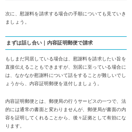
次に、慰謝料を請求する場合の手順についても見ていき
ましょう。
まずは話し合い｜内容証明郵便で請求
もしまだ同居している場合は、慰謝料を請求したい旨を
直接伝えることもできますが、別居に至っている場合に
は、なかなか慰謝料について話をすることが難しいでし
ょうから、内容証明郵便を送付しましょう。
内容証明郵便とは、郵便局の行うサービスの一つで、法
的には通常の書面と変わりませんが、郵便局が書面の内
容を証明してくれることから、後々証拠として有効にな
ります。