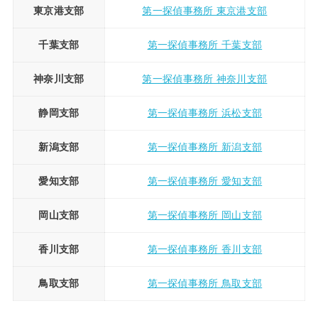
東京港支部
第一探偵事務所 東京港支部
千葉支部
第一探偵事務所 千葉支部
神奈川支部
第一探偵事務所 神奈川支部
静岡支部
第一探偵事務所 浜松支部
新潟支部
第一探偵事務所 新潟支部
愛知支部
第一探偵事務所 愛知支部
岡山支部
第一探偵事務所 岡山支部
香川支部
第一探偵事務所 香川支部
鳥取支部
第一探偵事務所 鳥取支部