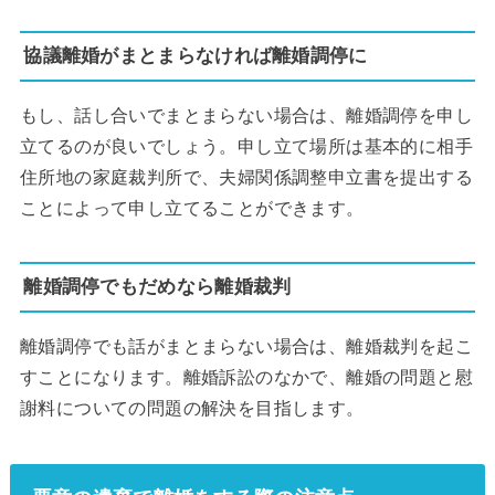
協議離婚がまとまらなければ離婚調停に
もし、話し合いでまとまらない場合は、離婚調停を申し
立てるのが良いでしょう。申し立て場所は基本的に相手
住所地の家庭裁判所で、夫婦関係調整申立書を提出する
ことによって申し立てることができます。
離婚調停でもだめなら離婚裁判
離婚調停でも話がまとまらない場合は、離婚裁判を起こ
すことになります。離婚訴訟のなかで、離婚の問題と慰
謝料についての問題の解決を目指します。