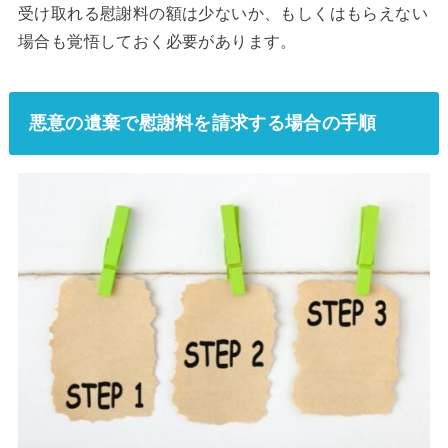
受け取れる慰謝料の額は少ないか、もしくはもらえない
場合も覚悟しておく必要があります。
悪意の遺棄で慰謝料を請求する場合の手順