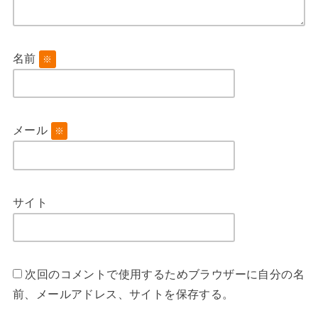
名前
※
メール
※
サイト
次回のコメントで使用するためブラウザーに自分の名
前、メールアドレス、サイトを保存する。