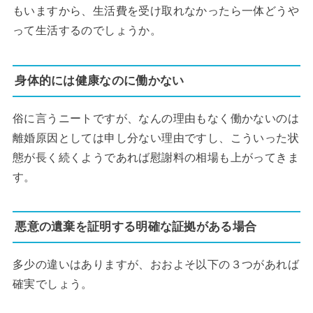
もいますから、生活費を受け取れなかったら一体どうや
って生活するのでしょうか。
身体的には健康なのに働かない
俗に言うニートですが、なんの理由もなく働かないのは
離婚原因としては申し分ない理由ですし、こういった状
態が長く続くようであれば慰謝料の相場も上がってきま
す。
悪意の遺棄を証明する明確な証拠がある場合
多少の違いはありますが、おおよそ以下の３つがあれば
確実でしょう。