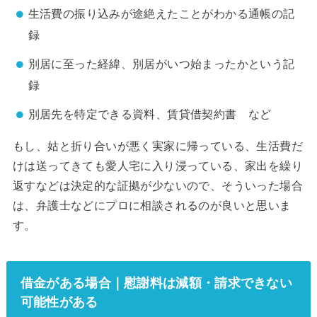
生活費の振り込みが途絶えたことがわかる通帳の記
録
別居に至った経緯、別居がいつ始まったかという記
録
別居先を特定できる資料、賃貸借契約書 など
もし、姑と折り合いが悪く実家に帰っている、生活費だ
けは送ってきても愛人宅に入り浸っている、家出を繰り
返すなどは決定的な証拠が少ないので、そういった場合
は、弁護士などにプロに相談されるのが良いと思いま
す。
借金がある場合｜慰謝料は減額・請求できない
可能性がある