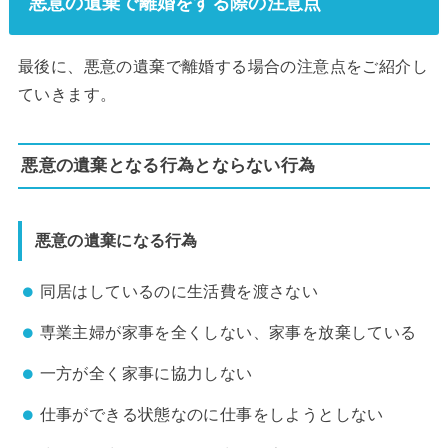
悪意の遺棄で離婚をする際の注意点
最後に、悪意の遺棄で離婚する場合の注意点をご紹介し
ていきます。
悪意の遺棄となる行為とならない行為
悪意の遺棄になる行為
同居はしているのに生活費を渡さない
専業主婦が家事を全くしない、家事を放棄している
一方が全く家事に協力しない
仕事ができる状態なのに仕事をしようとしない