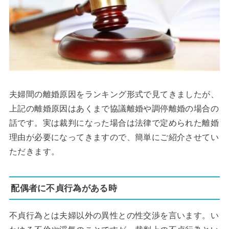
夫婦間の離婚原因をランキング形式で見てきましたが、
上記の離婚原因はあくまで協議離婚や調停離婚の場合の
話です。実は裁判になった場合は法律で定められた離婚
理由が必要になってきますので、簡単にご紹介させてい
ただきます。
配偶者に不貞行為がある時
不貞行為とは夫婦以外の異性との性交渉を言います。い