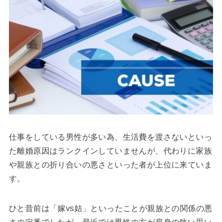
仕事をしている男性が多い為、生活費を渡さないといっ
た離婚原因はランクインしていませんが、代わりに家族
や親族との折り合いの悪さといった者が上位に来ていま
す。
ひと昔前は「嫁vs姑」といったことが親族との関係の悪