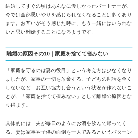
結婚してすぐの頃はあんなに優しかったパートナーが、
今では全然思いやりを感じられなくなることは多くあり
ます。お互いがそう感じた時に、もう一緒にはいられな
いと思い離婚することになるようです。
離婚の原因その10｜家庭を捨てて省みない
「家庭を守るのは妻の役目」という考え方は少なくなり
ましたが、家事の一切を放棄する、子どもの世話を全く
しないなど、お互い協力し合うという状況が作れないこ
とが、「家庭を捨てて省みない」として離婚の原因とな
り得ます。
具体的には、夫が毎日のようにお酒を飲んで帰ってく
る、妻は家事や子供の面倒を一人でみるというパターン