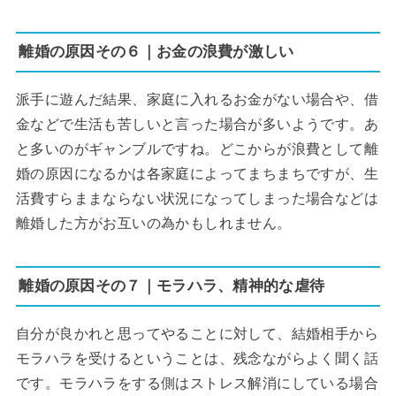
離婚の原因その６｜お金の浪費が激しい
派手に遊んだ結果、家庭に入れるお金がない場合や、借
金などで生活も苦しいと言った場合が多いようです。あ
と多いのがギャンブルですね。どこからが浪費として離
婚の原因になるかは各家庭によってまちまちですが、生
活費すらままならない状況になってしまった場合などは
離婚した方がお互いの為かもしれません。
離婚の原因その７｜モラハラ、精神的な虐待
自分が良かれと思ってやることに対して、結婚相手から
モラハラを受けるということは、残念ながらよく聞く話
です。モラハラをする側はストレス解消にしている場合