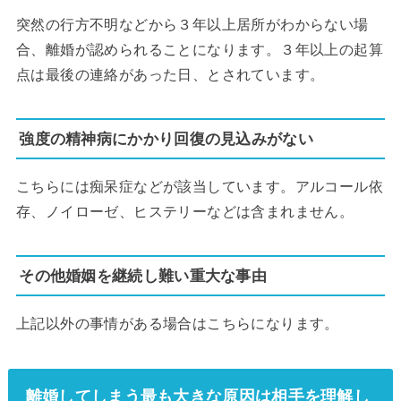
突然の行方不明などから３年以上居所がわからない場
合、離婚が認められることになります。３年以上の起算
点は最後の連絡があった日、とされています。
強度の精神病にかかり回復の見込みがない
こちらには痴呆症などが該当しています。アルコール依
存、ノイローゼ、ヒステリーなどは含まれません。
その他婚姻を継続し難い重大な事由
上記以外の事情がある場合はこちらになります。
離婚してしまう最も大きな原因は相手を理解し