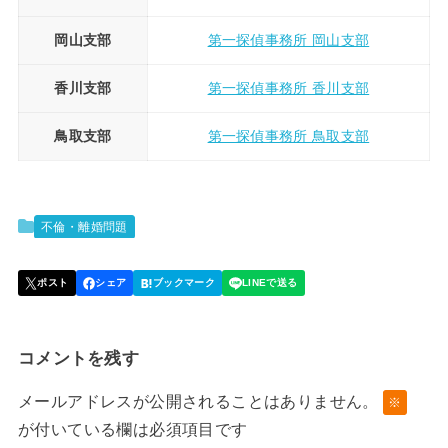
岡山支部
第一探偵事務所 岡山支部
香川支部
第一探偵事務所 香川支部
鳥取支部
第一探偵事務所 鳥取支部
不倫・離婚問題
コメントを残す
メールアドレスが公開されることはありません。
※
が付いている欄は必須項目です