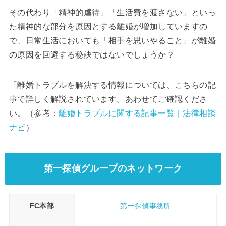
その代わり「精神的虐待」「生活費を渡さない」といっ
た精神的な部分を原因とする離婚が増加していますの
で、日常生活においても「相手を思いやること」が離婚
の原因を回避する秘訣ではないでしょうか？
「離婚トラブルを解決する情報については、こちらの記
事で詳しく解説されています。あわせてご確認くださ
い。（参考：
離婚トラブルに関する記事一覧｜
法律相談
ナビ
）
第一探偵グループのネットワーク
FC本部
第一探偵事務所