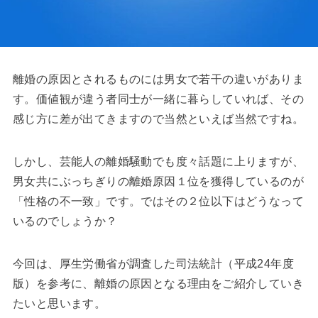
離婚の原因とされるものには男女で若干の違いがありま
す。価値観が違う者同士が一緒に暮らしていれば、その
感じ方に差が出てきますので当然といえば当然ですね。
しかし、芸能人の離婚騒動でも度々話題に上りますが、
男女共にぶっちぎりの離婚原因１位を獲得しているのが
「性格の不一致」です。ではその２位以下はどうなって
いるのでしょうか？
今回は、厚生労働省が調査した司法統計（平成24年度
版）を参考に、離婚の原因となる理由をご紹介していき
たいと思います。