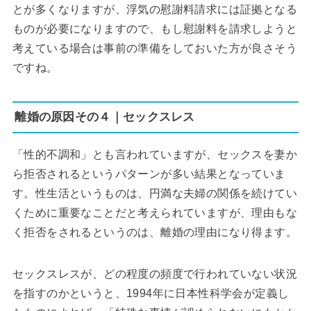
とが多くなりますが、浮気の慰謝料請求には証拠となる
ものが必要になりますので、もし慰謝料を請求しようと
考えている場合は事前の準備をしておいた方が良さそう
ですね。
離婚の原因その４｜セックスレス
「性的不調和」とも言われていますが、セックスを妻か
ら拒否されるというパターンが多い結果となっていま
す。性生活というものは、円満な夫婦の関係を続けてい
くために重要なことだと考えられていますが、理由もな
く拒否をされるというのは、離婚の理由になり得ます。
セックスレスが、どの程度の頻度で行われていない状況
を指すのかというと、1994年に日本性科学会が定義し