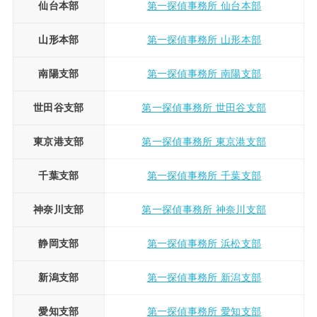
仙台本部
第一探偵事務所 仙台本部
山形本部
第一探偵事務所 山形本部
南陽支部
第一探偵事務所 南陽支部
世田谷支部
第一探偵事務所 世田谷支部
東京港支部
第一探偵事務所 東京港支部
千葉支部
第一探偵事務所 千葉支部
神奈川支部
第一探偵事務所 神奈川支部
静岡支部
第一探偵事務所 浜松支部
新潟支部
第一探偵事務所 新潟支部
愛知支部
第一探偵事務所 愛知支部