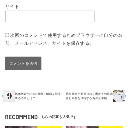
サイト
次回のコメントで使用するためブラウザーに自分の名
前、メールアドレス、サイトを保存する。
熟年離婚の9つの原因と離婚を決意
熟年離婚と財産分与｜妻が夫の退職
する理由とは？
金と年金を獲得する為の全手順
RECOMMEND