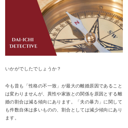
いかがでしたでしょうか？
今も昔も「性格の不一致」が最大の離婚原因であること
は変わりませんが、異性や家族との関係を原因とする離
婚の割合は減る傾向にあります。「夫の暴力」に関して
も件数自体は多いものの、割合としては減少傾向にあり
ます。