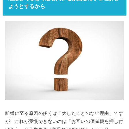
ようとするから
離婚に至る原因の多くは「大したことのない理由」です
が、これが我慢できないのは「お互いの価値観を押し付