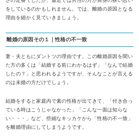
さの定番でしたが、最近では男性の方が肩身の狭い思い
をしているのかもしれません。では、離婚の原因となる
理由を細かく見ていきましょう。
離婚の原因その１｜性格の不一致
妻・夫ともにダントツの理由です。この離婚原因を聞い
た方の多くは「結婚する前にわかるはず」「なんで結婚
したの？」と思われるようですが、そんなことが言える
のは未婚の方だけでしょう。
結婚をすると家庭内で素の性格が出てきて、「付き合っ
ている時はこうじゃなかった」「こんな一面は知らな
い・・・」など、些細なキッカケから「性格の不一致」
を離婚理由にしてしまうようです。