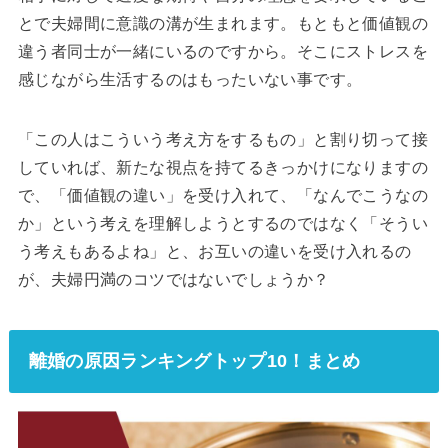
とで夫婦間に意識の溝が生まれます。もともと価値観の
違う者同士が一緒にいるのですから。そこにストレスを
感じながら生活するのはもったいない事です。
「この人はこういう考え方をするもの」と割り切って接
していれば、新たな視点を持てるきっかけになりますの
で、「価値観の違い」を受け入れて、「なんでこうなの
か」という考えを理解しようとするのではなく「そうい
う考えもあるよね」と、お互いの違いを受け入れるの
が、夫婦円満のコツではないでしょうか？
離婚の原因ランキングトップ10！まとめ