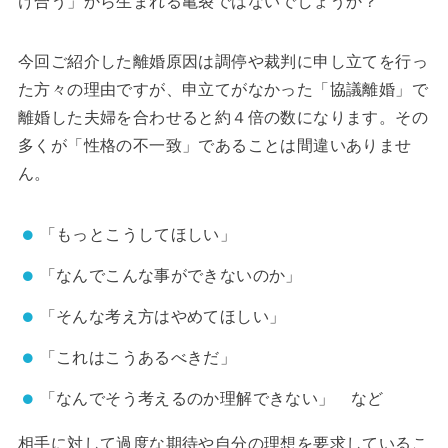
け合う」から生まれる亀裂ではないでしょうか？
今回ご紹介した離婚原因は調停や裁判に申し立てを行っ
た方々の理由ですが、申立てがなかった「協議離婚」で
離婚した夫婦を合わせると約４倍の数になります。その
多くが「性格の不一致」であることは間違いありませ
ん。
「もっとこうしてほしい」
「なんでこんな事ができないのか」
「そんな考え方はやめてほしい」
「これはこうあるべきだ」
「なんでそう考えるのか理解できない」 など
相手に対して過度な期待や自分の理想を要求しているこ