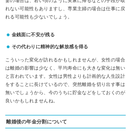
妻の場合は、若い頃のように実家に帰るなどの手段が取
れない可能性もありますし、専業主婦の場合は仕事に戻
れる可能性も少ないでしょう。
金銭面に不安が残る
その代わりに精神的な解放感を得る
こういった変化が訪れるかもしれませんが、女性の場合
は離婚の影響は少なく、平均寿命にも大きな変化は無い
と言われています。女性は男性よりも計画的な人生設計
をすることに長けているので、突然離婚を切り出す事は
無いでしょうから、今のうちに貯金などをしておくのが
良いかもしれませんね。
離婚後の年金分割について