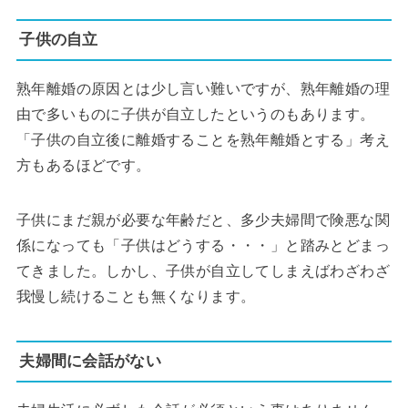
子供の自立
熟年離婚の原因とは少し言い難いですが、熟年離婚の理
由で多いものに子供が自立したというのもあります。
「子供の自立後に離婚することを熟年離婚とする」考え
方もあるほどです。
子供にまだ親が必要な年齢だと、多少夫婦間で険悪な関
係になっても「子供はどうする・・・」と踏みとどまっ
てきました。しかし、子供が自立してしまえばわざわざ
我慢し続けることも無くなります。
夫婦間に会話がない