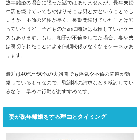
熟年離婚の場合に限った話ではありませんが、長年夫婦
生活を続けていてもやはりそこは男と女ということでし
ょうか。不倫の経験が長く、長期間続けていたことは知
っていたけど、子どものために離婚は我慢していたケー
スもあります。もし、相手が不倫をしてた場合、妻や夫
は裏切られたことによる信頼関係がなくなるケースがあ
ります。
最近は40代〜50代の夫婦間でも浮気や不倫の問題が勃
発しているようなので、慰謝料の請求などを検討してい
るなら、早めに行動がおすすめです。
妻が熟年離婚をする理由とタイミング