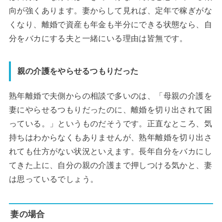
向が強くあります。妻からして見れば、定年で稼ぎがな
くなり、離婚で資産も年金も半分にできる状態なら、自
分をバカにする夫と一緒にいる理由は皆無です。
親の介護をやらせるつもりだった
熟年離婚で夫側からの相談で多いのは、「母親の介護を
妻にやらせるつもりだったのに、離婚を切り出されて困
っている。」というものだそうです。正直なところ、気
持ちはわからなくもありませんが、熟年離婚を切り出さ
れても仕方がない状況といえます。長年自分をバカにし
てきた上に、自分の親の介護まで押しつける気かと、妻
は思っているでしょう。
妻の場合