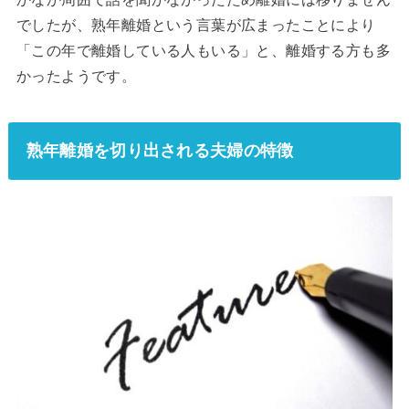
でしたが、熟年離婚という言葉が広まったことにより
「この年で離婚している人もいる」と、離婚する方も多
かったようです。
熟年離婚を切り出される夫婦の特徴