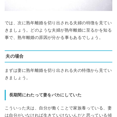
では、次に熟年離婚を切り出される夫婦の特徴を見てい
きましょう。どのような夫婦が熟年離婚に至るかを知る
事で、熟年離婚の原因が分かる事もあるでしょう。
夫の場合
まずは妻に熟年離婚を切り出される夫の特徴から見てい
きましょう。
長期間にわたって妻をバカにしていた
こういった夫は、自分が働くことで家族養っている、妻
は自分がいなければ生きていけないんだと思っている傾