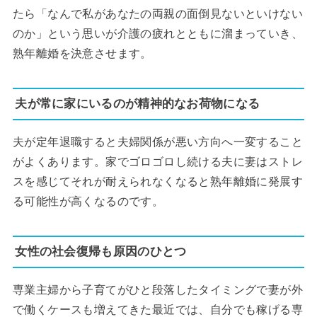
たら「なんで私があなたの両親の面倒見ないといけない
のか」という思いが介護の疲れとともに溜まっていき、
熟年離婚を決意させます。
夫が常に家にいるのが精神的なお荷物になる
夫が定年退職すると夫婦関係が悪い方向へ一変すること
がよくあります。家でゴロゴロし続ける夫に妻はストレ
スを感じてそれが耐えられなくなると熟年離婚に発展す
る可能性が高くなるのです。
女性の社会復帰も原因のひとつ
専業主婦から子育てがひと段落したタイミングで妻が外
で働くケースも増えてきた最近では、自分でも稼げる専