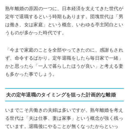
熟年離婚の原因の一つに、日本経済を支えてきた世代が
定年で退職するという時期もあります。団塊世代は「男
は働き、女は家庭」という概念、いわゆる亭主関白とい
うものが多かった時代です。
「今まで家庭のことを全部やってきたのに、感謝もされ
ず、命令するばかり。定年退職をしたら毎日家で一緒」
かと思ったら「一人で暮らしたほうが良い」と考える妻
も多かった事でしょう。
夫の定年退職のタイミングを狙った計画的な離婚
いまでこそ共働きの夫婦は多いですが、熟年離婚を考え
る世代は「夫は仕事、妻は家事」という概念が強く残っ
ています。退職後にやることが無くなったからといっ