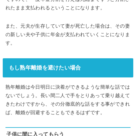
れたまま支払われるということになります。
また、元夫が生存していて妻が死亡した場合は、その妻
の新しい夫や子供に年金が支払われていくことになりま
す。
もし熟年離婚を避けたい場合
熟年離婚は今日明日に決着ができるような簡単な話では
ないでしょう。長い間二人で手をとりあって乗り越えて
きたわけですから、その分徹底的な話をする事ができれ
ば、離婚が回避することもできるはずです。
子供に間に入ってもらう