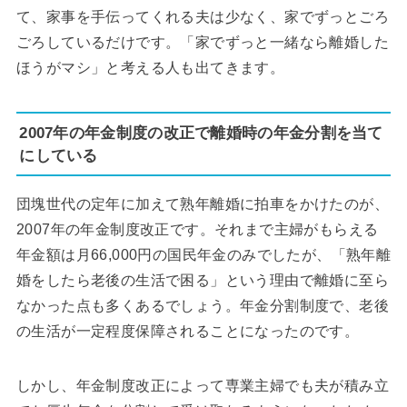
て、家事を手伝ってくれる夫は少なく、家でずっとごろ
ごろしているだけです。「家でずっと一緒なら離婚した
ほうがマシ」と考える人も出てきます。
2007年の年金制度の改正で離婚時の年金分割を当て
にしている
団塊世代の定年に加えて熟年離婚に拍車をかけたのが、
2007年の年金制度改正です。それまで主婦がもらえる
年金額は月66,000円の国民年金のみでしたが、「熟年離
婚をしたら老後の生活で困る」という理由で離婚に至ら
なかった点も多くあるでしょう。年金分割制度で、老後
の生活が一定程度保障されることになったのです。
しかし、年金制度改正によって専業主婦でも夫が積み立