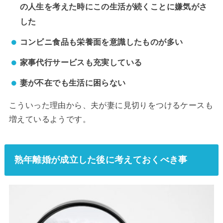
の人生を考えた時にこの生活が続くことに嫌気がさ
した
コンビニ食品も栄養面を意識したものが多い
家事代行サービスも充実している
妻が不在でも生活に困らない
こういった理由から、夫が妻に見切りをつけるケースも
増えているようです。
熟年離婚が成立した後に考えておくべき事