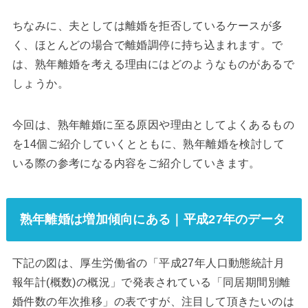
ちなみに、夫としては離婚を拒否しているケースが多
く、ほとんどの場合で離婚調停に持ち込まれます。で
は、熟年離婚を考える理由にはどのようなものがあるで
しょうか。
今回は、熟年離婚に至る原因や理由としてよくあるもの
を14個ご紹介していくとともに、熟年離婚を検討して
いる際の参考になる内容をご紹介していきます。
熟年離婚は増加傾向にある｜平成27年のデータ
下記の図は、厚生労働省の「平成27年人口動態統計月
報年計(概数)の概況」で発表されている「同居期間別離
婚件数の年次推移」の表ですが、注目して頂きたいのは