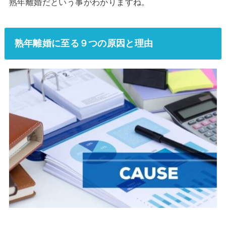
熟年離婚だという事がわかりますね。
熟年離婚に至る９つの原因と理由