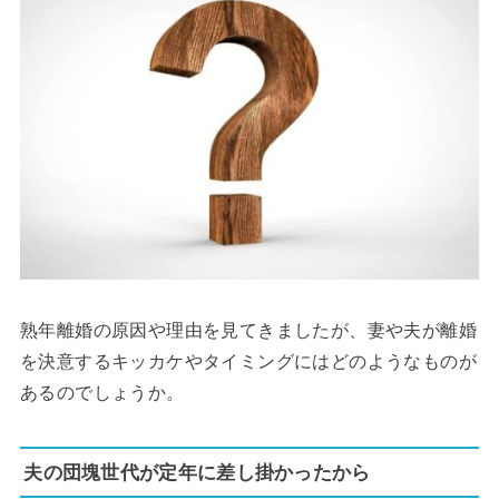
熟年離婚の原因や理由を見てきましたが、妻や夫が離婚
を決意するキッカケやタイミングにはどのようなものが
あるのでしょうか。
夫の団塊世代が定年に差し掛かったから