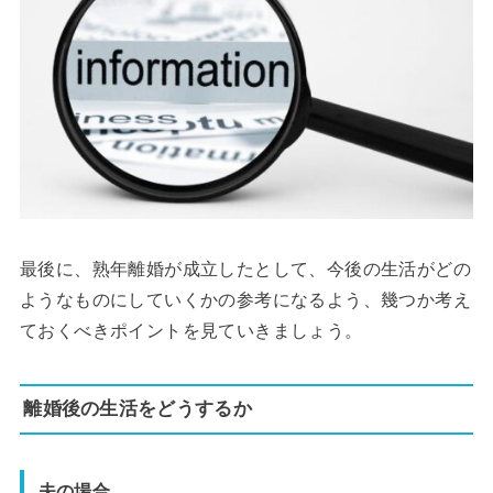
最後に、熟年離婚が成立したとして、今後の生活がどの
ようなものにしていくかの参考になるよう、幾つか考え
ておくべきポイントを見ていきましょう。
離婚後の生活をどうするか
夫の場合