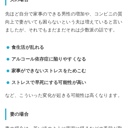
先ほど自分で家事のできる男性の増加や、コンビニの質
向上で妻がいても困らないという夫は増えていると言い
ましたが、それでもまだまだそれは少数派の話です。
食生活が乱れる
アルコール依存症に陥りやすくなる
家事ができないストレスをためこむ
ストレスで早死にする可能性が高い
など、こういった変化が起きる可能性は高くなります。
妻の場合