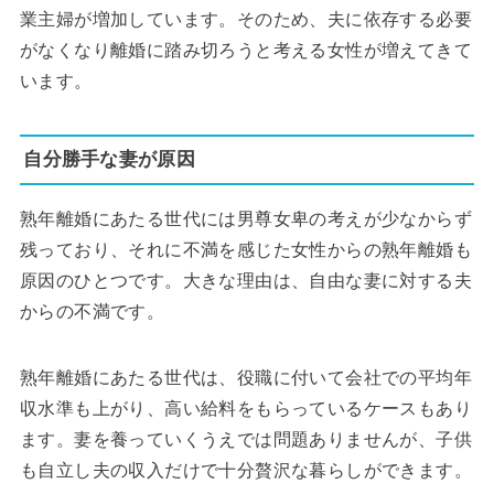
業主婦が増加しています。そのため、夫に依存する必要
がなくなり離婚に踏み切ろうと考える女性が増えてきて
います。
自分勝手な妻が原因
熟年離婚にあたる世代には男尊女卑の考えが少なからず
残っており、それに不満を感じた女性からの熟年離婚も
原因のひとつです。大きな理由は、自由な妻に対する夫
からの不満です。
熟年離婚にあたる世代は、役職に付いて会社での平均年
収水準も上がり、高い給料をもらっているケースもあり
ます。妻を養っていくうえでは問題ありませんが、子供
も自立し夫の収入だけで十分贅沢な暮らしができます。