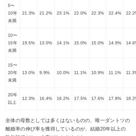
5〜
10年
21.3%
21.2%
23.1%
22.0%
22.3%
22.4%
22.
未満
10〜
15年
19.5%
13.0%
14.1%
15.0%
15.0%
14.9%
14.
未満
15〜
20年
13.0%
9.9%
10.0%
11.1%
10.9%
11.1%
11.3
未満
20年
12.3%
16.4%
16.2%
17.5%
17.6%
17.8%
18.
以上
全体の母数としては多くはないものの、唯一ダントツの
離婚率の伸び率を獲得しているのが、結婚20年以上の